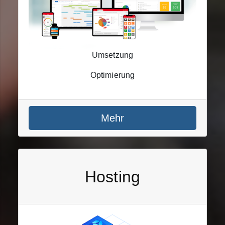
Umsetzung
Optimierung
Mehr
Hosting