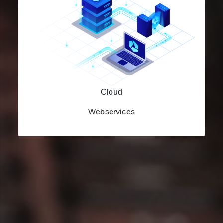
Cloud
Webservices