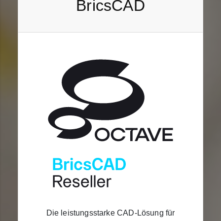
BricsCAD
Die leistungsstarke CAD-Lösung für