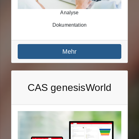
Analyse
Dokumentation
Mehr
CAS genesisWorld