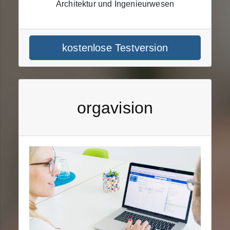
Architektur und Ingenieurwesen
kostenlose Testversion
orgavision