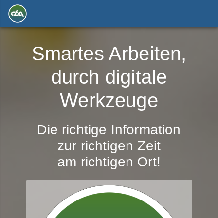
Smartes Arbeiten,
durch digitale
Werkzeuge
Die richtige Information
zur richtigen Zeit
am richtigen Ort!